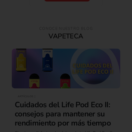
CONOCE NUESTRO BLOG
VAPETECA
ARTÍCULOS
Cuidados del Life Pod Eco II:
consejos para mantener su
rendimiento por más tiempo