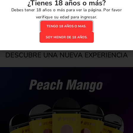
¿Tienes 18 años o más?
Debes tener 18 años o más para ver la página. Por favor
verifique su edad para ingresar.
TENGO 18 AÑOS O MAS.
SOY MENOR DE 18 AÑOS.
¿QUIERES MAS?
DESCUBRE UNA NUEVA EXPERIENCIA