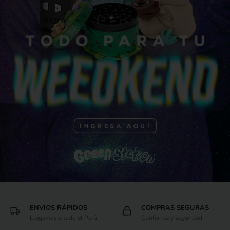
ENVIOS RÁPIDOS
COMPRAS SEGURAS
Llegamos a todo el Perú.
Confianza y seguridad