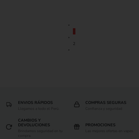
1
2
ENVIOS RÁPIDOS
COMPRAS SEGURAS
Llegamos a todo el Perú.
Confianza y seguridad
CAMBIOS Y
DEVOLUCIONES
PROMOCIONES
Brindamos seguridad en tu
Las mejores ofertas en vapes.
compra.