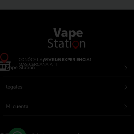
CONÓCE LA STATION
¡VIVE LA EXPERIENCIA!
MÁS CERCANA A TI
Vape Station
legales
Mi cuenta
Contactanos