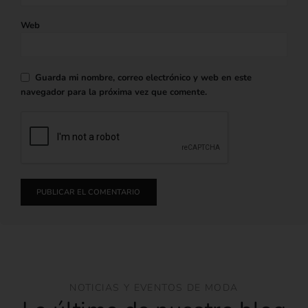
Web
Guarda mi nombre, correo electrónico y web en este
navegador para la próxima vez que comente.
NOTICIAS Y EVENTOS DE MODA