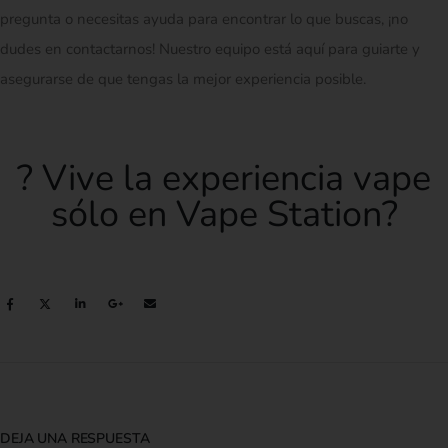
pregunta o necesitas ayuda para encontrar lo que buscas, ¡no
dudes en contactarnos! Nuestro equipo está aquí para guiarte y
asegurarse de que tengas la mejor experiencia posible.
? Vive la experiencia vape
sólo en Vape Station?
DEJA UNA RESPUESTA