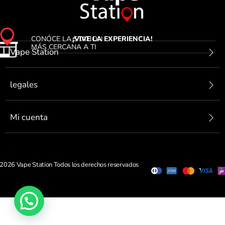
CONÓCE LA STATION
¡VIVE LA EXPERIENCIA!
MÁS CERCANA A TI
Vape Station
legales
Mi cuenta
Contactanos
2026 Vape Station Todos los derechos reservados