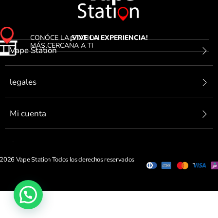
CONÓCE LA STATION
¡VIVE LA EXPERIENCIA!
MÁS CERCANA A TI
Vape Station
legales
Mi cuenta
Contactanos
2026 Vape Station Todos los derechos reservados