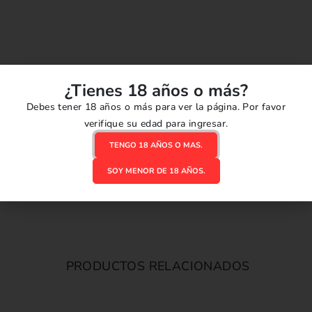
¿Tienes 18 años o más?
Debes tener 18 años o más para ver la página. Por favor
verifique su edad para ingresar.
TENGO 18 AÑOS O MAS.
SOY MENOR DE 18 AÑOS.
PRODUCTOS RELACIONADOS