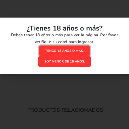
¿Tienes 18 años o más?
Debes tener 18 años o más para ver la página. Por favor
verifique su edad para ingresar.
TENGO 18 AÑOS O MAS.
SOY MENOR DE 18 AÑOS.
PRODUCTOS RELACIONADOS