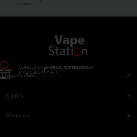
compra.
CONÓCE LA STATION
¡VIVE LA EXPERIENCIA!
MÁS CERCANA A TI
Vape Station
legales
Mi cuenta
Contactanos