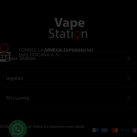
CONÓCE LA STATION
¡VIVE LA EXPERIENCIA!
MÁS CERCANA A TI
Vape Station
legales
Mi cuenta
Contactanos
2026 Vape Station Todos los derechos reservados