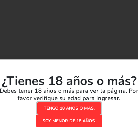
¿Tienes 18 años o más?
Debes tener 18 años o más para ver la página. Po
favor verifique su edad para ingresar.
ión.
TENGO 18 AÑOS O MAS.
SOY MENOR DE 18 AÑOS.