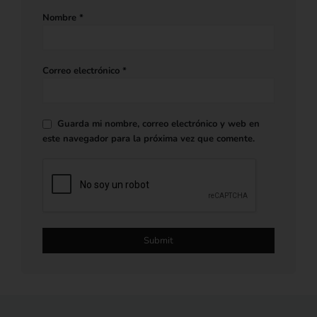
Nombre
*
Correo electrónico
*
Guarda mi nombre, correo electrónico y web en
este navegador para la próxima vez que comente.