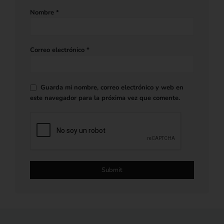
Nombre
*
Correo electrónico
*
Guarda mi nombre, correo electrónico y web en
este navegador para la próxima vez que comente.