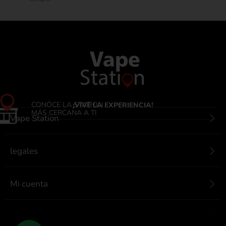
CONÓCE LA STATION
¡VIVE LA EXPERIENCIA!
MÁS CERCANA A TI
Vape Station
legales
Mi cuenta
Contactanos