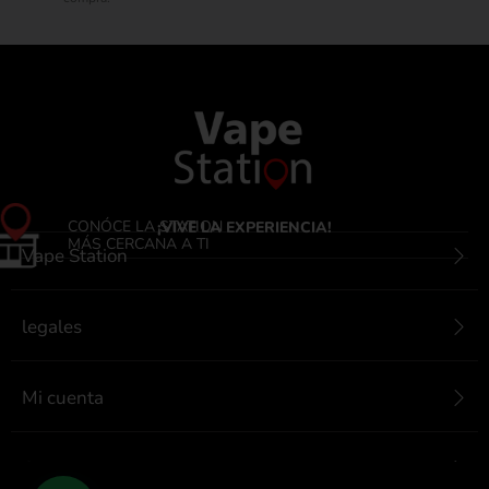
CONÓCE LA STATION
¡VIVE LA EXPERIENCIA!
MÁS CERCANA A TI
Vape Station
legales
Mi cuenta
Contactanos