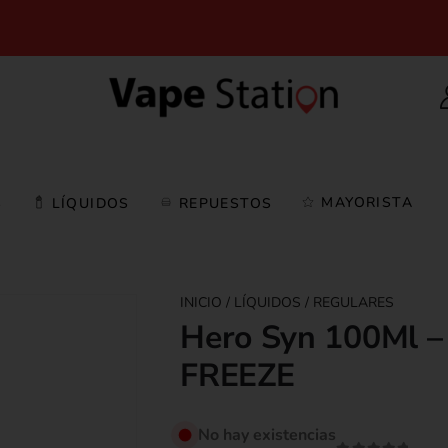
MAYORISTA
S
LÍQUIDOS
REPUESTOS
LÍQUIDOS
REGULARES
Hero Syn 100Ml –
FREEZE
No hay existencias