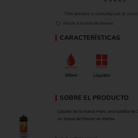
0
out of 5
This product is currently out of stoc
Añadir a la lista de deseos
CARACTERÍSTICAS
100ml
Líquidos
SOBRE EL PRODUCTO
Líquido de la marca Hero, una botella de
un toque de frescor en menta.