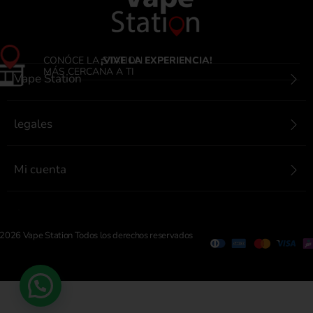
CONÓCE LA STATION
¡VIVE LA EXPERIENCIA!
MÁS CERCANA A TI
Vape Station
legales
Mi cuenta
Contactanos
2026 Vape Station Todos los derechos reservados