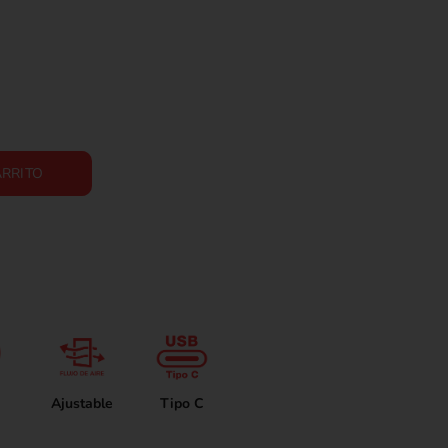
ARRITO
Ajustable
Tipo C