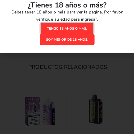
¿Tienes 18 años o más?
Debes tener 18 años o más para ver la página. Por favor
verifique su edad para ingresar.
TENGO 18 AÑOS O MAS.
SOY MENOR DE 18 AÑOS.
PRODUCTOS RELACIONADOS