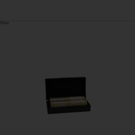
Filter