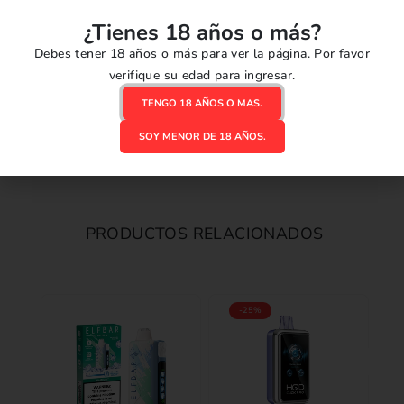
¿Tienes 18 años o más?
Debes tener 18 años o más para ver la página. Por favor
verifique su edad para ingresar.
TENGO 18 AÑOS O MAS.
SOY MENOR DE 18 AÑOS.
PRODUCTOS RELACIONADOS
-25%