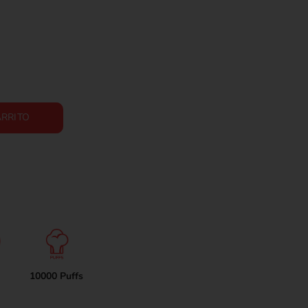
ARRITO
10000 Puffs