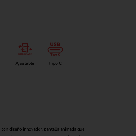
Ajustable
Tipo C
 con diseño innovador, pantalla animada que