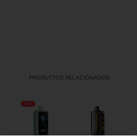
PRODUCTOS RELACIONADOS
-25%