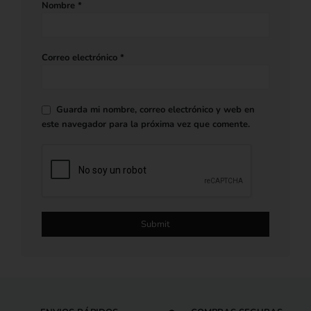
Nombre
*
Correo electrónico
*
Guarda mi nombre, correo electrónico y web en
este navegador para la próxima vez que comente.