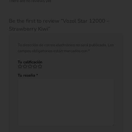
There are no reviews yet
Be the first to review “Vozol Star 12000 –
Strawberry Kiwi”
Tu dirección de correo electrónico no será publicada.
Los
campos obligatorios están marcados con
*
Tu calificación
Tu reseña
*